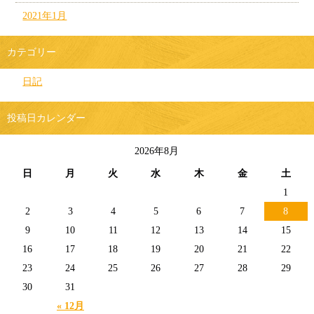
2021年1月
カテゴリー
日記
投稿日カレンダー
2026年8月
日
月
火
水
木
金
土
1
2
3
4
5
6
7
8
9
10
11
12
13
14
15
16
17
18
19
20
21
22
23
24
25
26
27
28
29
30
31
« 12月